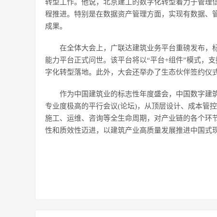
转型工作。他说，北京建工的数字化转型着力于管理
程推进。特别是在数据资产管理方面，实现有数据、
成果。
在全体大会上，广联达建筑业务平台重磅发布，
能力平台正式问世。该平台将以“平台+组件”模式，
字化转型落地。此外，大会还举办了生态伙伴签约仪式
作为中国建筑业的标志性年度盛会，中国数字建筑峰
专业度极高的平行会议(论坛)，从顶层设计、成本管
施工、运维、咨询等全生命周期，对产业链的各个环
性和质效性迈进，以建筑产业高质量发展推进中国式