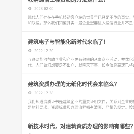
收购通信工程资质的方法是什么？
2023-02-09
现代人们存在在手机移动客户端的世界里已经是不争的事实，
和联通。那么我们知道其实一般企业想要进入通信行业并不是
建筑电子与智能化新时代来临了！
2022-12-29
互联网能够帮助企业和产业更有效率的从事商业活动，并优化
代，人们曾幻想要足不出户，就晓天下事，如今信息高速已将
建筑资质办理的无纸化时代会来临么？
2022-12-28
我们知道资质证书是建筑企业的重要证明文件，关系到企业的
是材料要求、资质标准和办理流程都有清晰、严格的规定。按
新技术时代，对建筑资质办理的影响有哪些