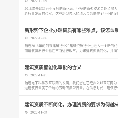
2022-12-09
2018年是建筑行业发展的新纪元，很多的新型技术会逐步加
筑行业发展的必然，这些新型技术的加入会影响整个行业的发
新形势下企业办理资质有哪些难点，该怎么
2022-12-06
随着2018年的到来建筑行业和建筑资质行业也进入一个新的
而建筑资质行业也在不断进行改革，力求建筑资质简化，并向
建筑资质智能化审批的含义
2022-11-21
随着电子科学及互联网的发展，我们想在已经步入以互联网为
道建筑行业属于传统的劳动密集型行业，在信息时代，建筑行
建筑资质不断简化，办理资质的要求为何越
2022-11-09