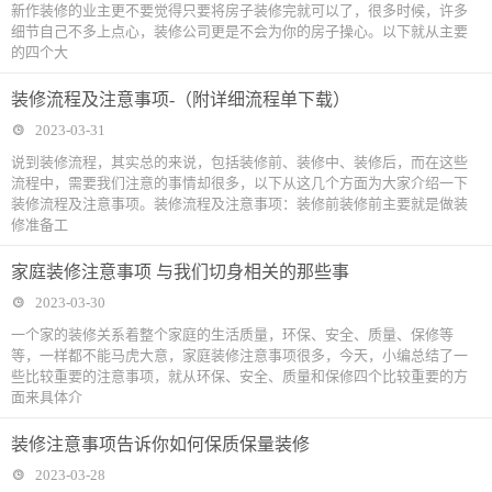
新作装修的业主更不要觉得只要将房子装修完就可以了，很多时候，许多
细节自己不多上点心，装修公司更是不会为你的房子操心。以下就从主要
的四个大
装修流程及注意事项-（附详细流程单下载）
2023-03-31
说到装修流程，其实总的来说，包括装修前、装修中、装修后，而在这些
流程中，需要我们注意的事情却很多，以下从这几个方面为大家介绍一下
装修流程及注意事项。装修流程及注意事项：装修前装修前主要就是做装
修准备工
家庭装修注意事项 与我们切身相关的那些事
2023-03-30
一个家的装修关系着整个家庭的生活质量，环保、安全、质量、保修等
等，一样都不能马虎大意，家庭装修注意事项很多，今天，小编总结了一
些比较重要的注意事项，就从环保、安全、质量和保修四个比较重要的方
面来具体介
装修注意事项告诉你如何保质保量装修
2023-03-28