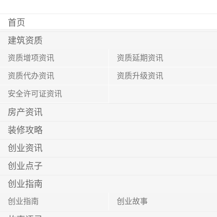
首页
建筑资质
资质增项资讯
资质延期资讯
资质代办资讯
资质升级资讯
安全许可证资讯
房产资讯
装修攻略
创业资讯
创业点子
创业指南
创业指南
创业故事