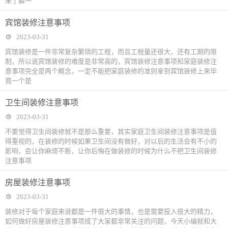
来了解一
宾馆装修注意事项
2023-03-31
宾馆装修是一件非常复杂繁琐的工程，而且工程量还很大，还有工期的限
制，所以说宾馆装修的难度是非常高的，宾馆装修注意事项和家庭装修注
意事项完全是两个概念，一定不能把家庭装修的准则拿到宾馆装修上来毕
竟一个是
卫生间装修注意事项
2023-03-31
不要觉得卫生间装修就不是那么重要，其实家庭卫生间装修注意事项是值
得重视的，在装修的时候如果卫生间没有做好，对以后的生活会有不小的
影响，会让你麻烦不断，让你后悔在做装修的时候为什么不把卫生间装修
注意事项
房屋装修注意事项
2023-03-31
装修对于每个家庭来说都是一件很大的事情，也是需要投入很大的精力，
如何做好房屋装修注意事项成了大家都非常关注的问题，今天小编就和大